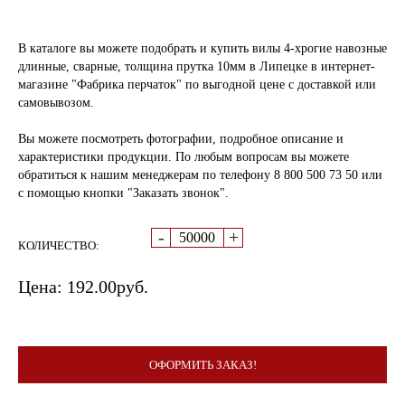
В каталоге вы можете подобрать и купить вилы 4-хрогие навозные
длинные, сварные, толщина прутка 10мм в Липецке в интернет-
магазине "Фабрика перчаток" по выгодной цене с доставкой или
самовывозом.
Вы можете посмотреть фотографии, подробное описание и
характеристики продукции. По любым вопросам вы можете
обратиться к нашим менеджерам по телефону 8 800 500 73 50 или
с помощью кнопки "Заказать звонок".
-
+
КОЛИЧЕСТВО:
Цена:
192.00
руб.
ОФОРМИТЬ ЗАКАЗ!