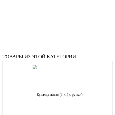
ТОВАРЫ ИЗ ЭТОЙ КАТЕГОРИИ