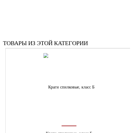
ТОВАРЫ ИЗ ЭТОЙ КАТЕГОРИИ