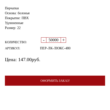
Перчатки
Основа: болонья
Покрытие: ПВХ
Удлиненные
Размер: 22
-
+
КОЛИЧЕСТВО:
АРТИКУЛ:
ПЕР-ЛК-ЛЮКС-480
Цена:
147.00
руб.
ОФОРМИТЬ ЗАКАЗ!