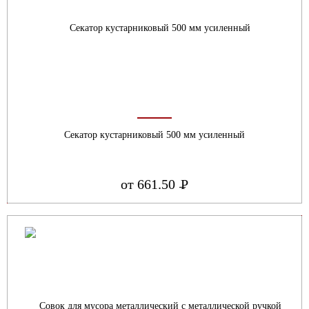
Секатор кустарниковый 500 мм усиленный
от 661.50
Р
УБ.