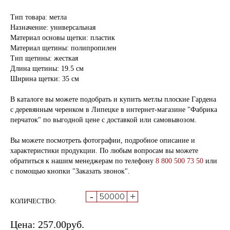
Тип товара: метла
Назначение: универсальная
Материал основы щетки: пластик
Материал щетины: полипропилен
Тип щетины: жесткая
Длина щетины: 19.5 см
Ширина щетки: 35 см
В каталоге вы можете подобрать и купить метлы плоские Гардена
с деревянным черенком в Липецке в интернет-магазине "Фабрика
перчаток" по выгодной цене с доставкой или самовывозом.
Вы можете посмотреть фотографии, подробное описание и
характеристики продукции. По любым вопросам вы можете
обратиться к нашим менеджерам по телефону
8 800 500 73 50
или
с помощью кнопки "Заказать звонок".
-
+
КОЛИЧЕСТВО:
Цена:
257.00
руб.