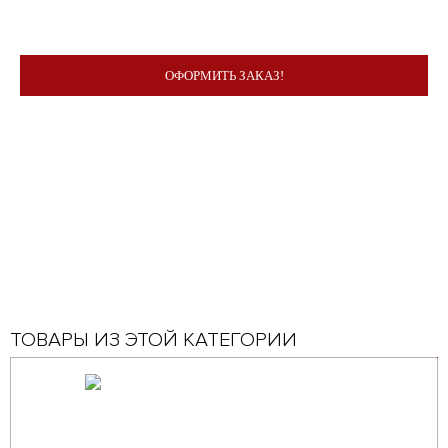
ОФОРМИТЬ ЗАКАЗ!
ТОВАРЫ ИЗ ЭТОЙ КАТЕГОРИИ