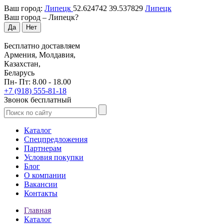
Ваш город:
Липецк
52.624742
39.537829
Липецк
Ваш город –
Липецк
?
Да
Нет
Бесплатно доставляем
Армения, Молдавия,
Казахстан,
Беларусь
Пн- Пт: 8.00 - 18.00
+7 (918) 555-81-18
Звонок бесплатный
Каталог
Спецпредложения
Партнерам
Условия покупки
Блог
О компании
Вакансии
Контакты
Главная
Каталог