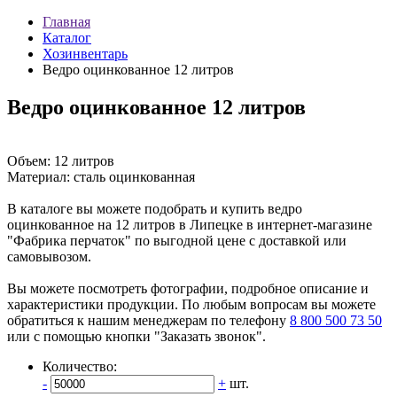
Главная
Каталог
Хозинвентарь
Ведро оцинкованное 12 литров
Ведро оцинкованное 12 литров
Объем: 12 литров
Материал: сталь оцинкованная
В каталоге вы можете подобрать и купить ведро
оцинкованное на 12 литров в Липецке в интернет-магазине
"Фабрика перчаток" по выгодной цене с доставкой или
самовывозом.
Вы можете посмотреть фотографии, подробное описание и
характеристики продукции. По любым вопросам вы можете
обратиться к нашим менеджерам по телефону
8 800 500 73 50
или с помощью кнопки "Заказать звонок".
Количество:
-
+
шт.