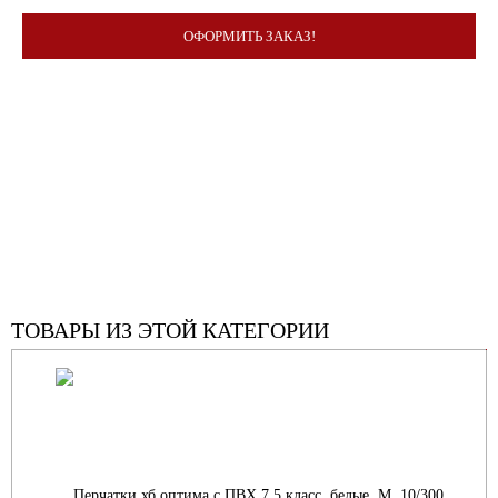
ОФОРМИТЬ ЗАКАЗ!
ТОВАРЫ ИЗ ЭТОЙ КАТЕГОРИИ