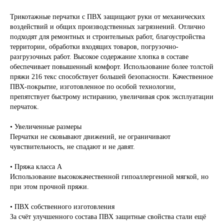
Трикотажные перчатки с ПВХ защищают руки от механических
воздействий и общих производственных загрязнений. Отлично
подходят для ремонтных и строительных работ, благоустройства
территории, обработки входящих товаров, погрузочно-
разгрузочных работ. Высокое содержание хлопка в составе
обеспечивает повышенный комфорт. Использование более толстой
пряжи 216 текс способствует большей безопасности. Качественное
ПВХ-покрытие, изготовленное по особой технологии,
препятствует быстрому истиранию, увеличивая срок эксплуатации
перчаток.
• Увеличенные размеры
Перчатки не сковывают движений, не ограничивают
чувствительность, не спадают и не давят.
• Пряжа класса А
Использование высококачественной гипоаллергенной мягкой, но
при этом прочной пряжи.
• ПВХ собственного изготовления
За счёт улучшенного состава ПВХ защитные свойства стали ещё