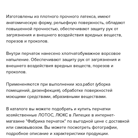
Изготовлены из плотного прочного латекса, имеют
анатомическую форму, рельефную поверхность, обладают
повышенной прочностью, обеспечивают защиту рук от
загрязнения и внешнего воздействия вредных веществ,
порезов и проколов.
Внутри перчаток нанесено хлопчатобумажное ворсовое
напыление. Обеспечивают защиту рук от загрязнения и
внешнего воздействия вредных веществ, порезов и
проколов.
Примененяются при выполнении хоз.работ (уборка
помещений, дизенфекция), обработке поверхностей
моющими средствами, абразивными веществами.
В каталоге вы можете подобрать и купить перчатки
хозяйственные ЛОТОС, ЛЮКС в Липецке в интернет-
магазине "Фабрика перчаток" по выгодной цене с доставкой
или самовывозом. Вы можете посмотреть фотографии,
подробное описание и характеристики продукции.