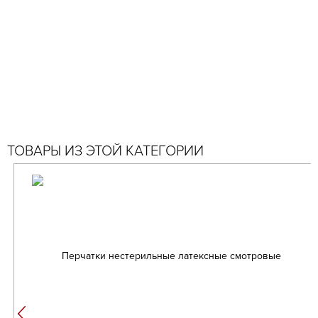
ТОВАРЫ ИЗ ЭТОЙ КАТЕГОРИИ